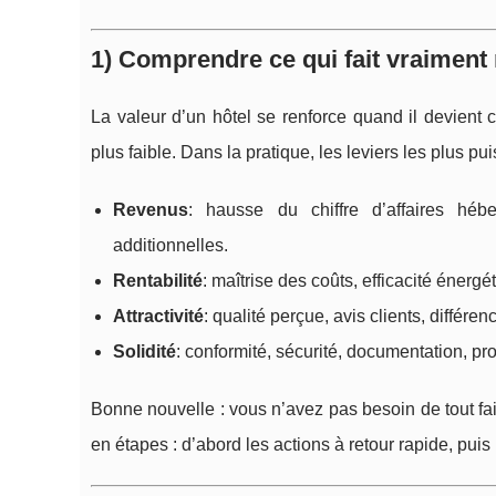
1) Comprendre ce qui fait vraiment 
La valeur d’un hôtel se renforce quand il devient
plus faible. Dans la pratique, les leviers les plus p
Revenus
: hausse du chiffre d’affaires hé
additionnelles.
Rentabilité
: maîtrise des coûts, efficacité énergé
Attractivité
: qualité perçue, avis clients, différen
Solidité
: conformité, sécurité, documentation, pr
Bonne nouvelle : vous n’avez pas besoin de tout fa
en étapes : d’abord les actions à retour rapide, puis