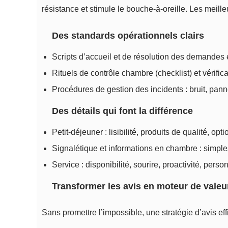
résistance et stimule le bouche-à-oreille. Les meill
Des standards opérationnels clairs
Scripts d’accueil et de résolution des demandes
Rituels de contrôle chambre (checklist) et vérifica
Procédures de gestion des incidents : bruit, pan
Des détails qui font la différence
Petit-déjeuner : lisibilité, produits de qualité, opt
Signalétique et informations en chambre : simples
Service : disponibilité, sourire, proactivité, perso
Transformer les avis en moteur de valeu
Sans promettre l’impossible, une stratégie d’avis eff