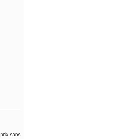
 prix sans